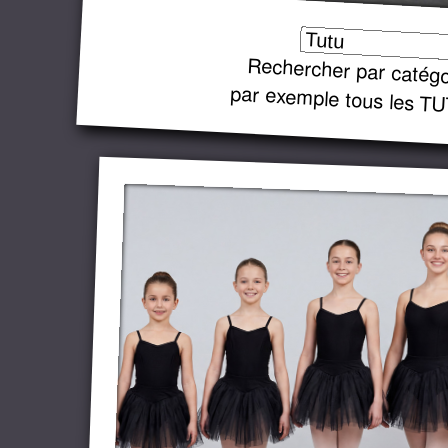
Rechercher par catégo
par exemple tous les T