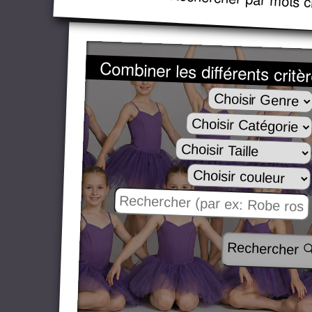
Combiner les différents critè