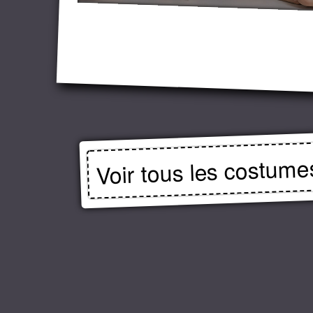
Voir tous les costume