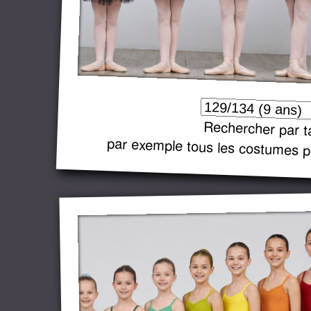
Rechercher par ta
par exemple tous les costumes p