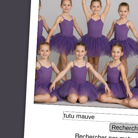
Rechercher par mots c