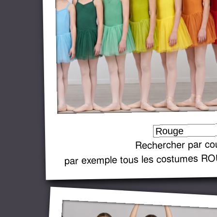
Rechercher par co
par exemple tous les costumes R